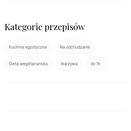
Kategorie przepisów
Kuchnia egzotyczna
Na odchudzanie
Dieta wegetariańska
Warzywa
do 1h