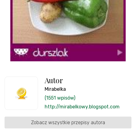
Autor
Mirabelka
(1551 wpisów)
http://mirabelkowy.blogspot.com
Zobacz wszystkie przepisy autora