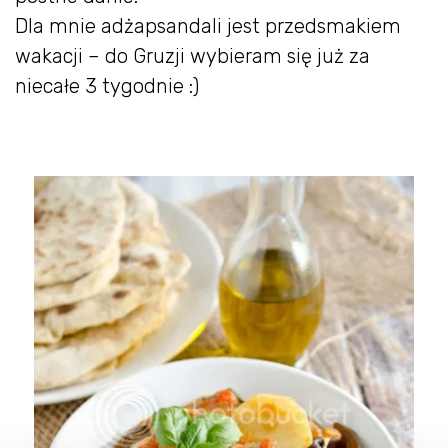
Dla mnie adżapsandali jest przedsmakiem
wakacji – do Gruzji wybieram się już za
niecałe 3 tygodnie :)