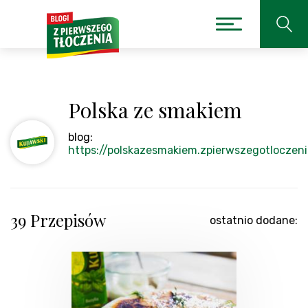
Polska ze smakiem
blog:
https://polskazesmakiem.zpierwszegotloczeni
39 Przepisów
ostatnio dodane: