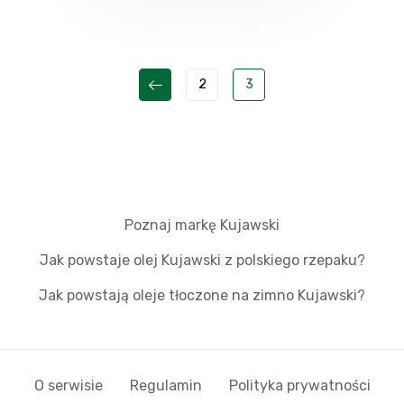
2
3
Poznaj markę Kujawski
Jak powstaje olej Kujawski z polskiego rzepaku?
Jak powstają oleje tłoczone na zimno Kujawski?
O serwisie
Regulamin
Polityka prywatności