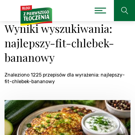
Wyniki wyszukiwania:
najlepszy-fit-chlebek-
bananowy
Znaleziono 1225 przepisów dla wyrażenia: najlepszy-
fit-chlebek-bananowy