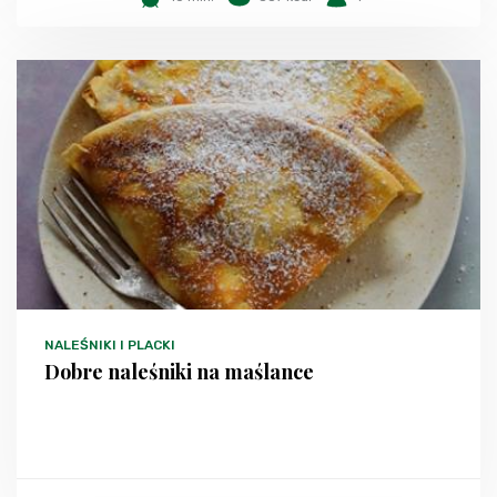
NALEŚNIKI I PLACKI
Dobre naleśniki na maślance