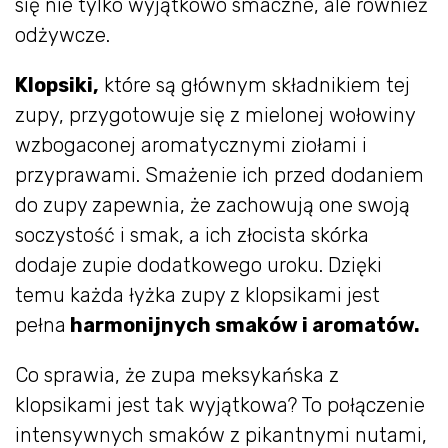
się nie tylko wyjątkowo smaczne, ale również
odżywcze.
Klopsiki,
które są głównym składnikiem tej
zupy, przygotowuje się z mielonej wołowiny
wzbogaconej aromatycznymi ziołami i
przyprawami. Smażenie ich przed dodaniem
do zupy zapewnia, że zachowują one swoją
soczystość i smak, a ich złocista skórka
dodaje zupie dodatkowego uroku. Dzięki
temu każda łyżka zupy z klopsikami jest
pełna
harmonijnych smaków i aromatów.
Co sprawia, że zupa meksykańska z
klopsikami jest tak wyjątkowa? To połączenie
intensywnych smaków z pikantnymi nutami,