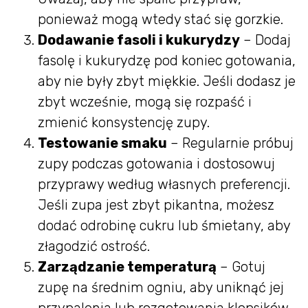
ponieważ mogą wtedy stać się gorzkie.
Dodawanie fasoli i kukurydzy
– Dodaj
fasolę i kukurydzę pod koniec gotowania,
aby nie były zbyt miękkie. Jeśli dodasz je
zbyt wcześnie, mogą się rozpaść i
zmienić konsystencję zupy.
Testowanie smaku
– Regularnie próbuj
zupy podczas gotowania i dostosowuj
przyprawy według własnych preferencji.
Jeśli zupa jest zbyt pikantna, możesz
dodać odrobinę cukru lub śmietany, aby
złagodzić ostrość.
Zarządzanie temperaturą
– Gotuj
zupę na średnim ogniu, aby uniknąć jej