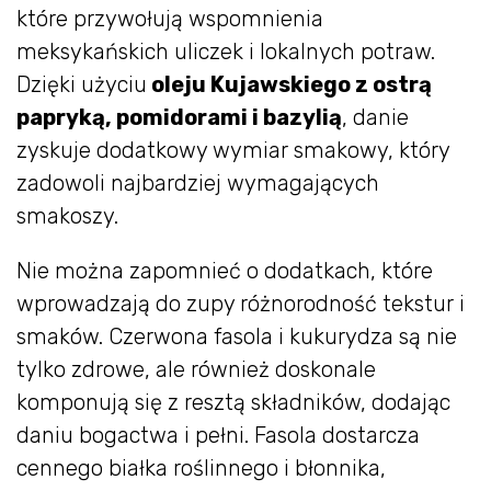
które przywołują wspomnienia
meksykańskich uliczek i lokalnych potraw.
Dzięki użyciu
oleju Kujawskiego z ostrą
papryką, pomidorami i bazylią
, danie
zyskuje dodatkowy wymiar smakowy, który
zadowoli najbardziej wymagających
smakoszy.
Nie można zapomnieć o dodatkach, które
wprowadzają do zupy różnorodność tekstur i
smaków. Czerwona fasola i kukurydza są nie
tylko zdrowe, ale również doskonale
komponują się z resztą składników, dodając
daniu bogactwa i pełni. Fasola dostarcza
cennego białka roślinnego i błonnika,