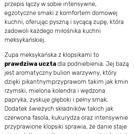
przepis łączy w sobie intensywne,
egzotyczne smaki z komfortem domowej
kuchni, oferując pyszną i sycącą zupę, która
zadowoli każdego miłośnika kuchni
meksykańskiej.
Zupa meksykańska z klopsikami to
prawdziwa uczta
dla podniebienia. Jej bazą
jest aromatyczny bulion warzywny, który
dzięki pikantnymprzyprawom takim jak kmin
rzymski, mielona kolendra i wędzona
papryka, zyskuje głęboki i pełny smak.
Dodatek świeżych składników takich jak
czerwona fasola, kukurydza oraz intensywnie
przyprawione klopsiki sprawia, że danie staje