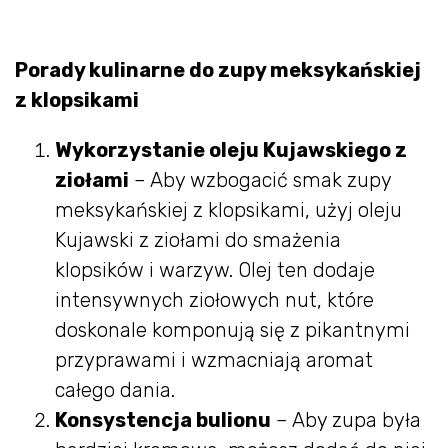
Porady kulinarne do zupy meksykańskiej
z klopsikami
Wykorzystanie oleju Kujawskiego z
ziołami
– Aby wzbogacić smak zupy
meksykańskiej z klopsikami, użyj oleju
Kujawski z ziołami do smażenia
klopsików i warzyw. Olej ten dodaje
intensywnych ziołowych nut, które
doskonale komponują się z pikantnymi
przyprawami i wzmacniają aromat
całego dania.
Konsystencja bulionu
– Aby zupa była