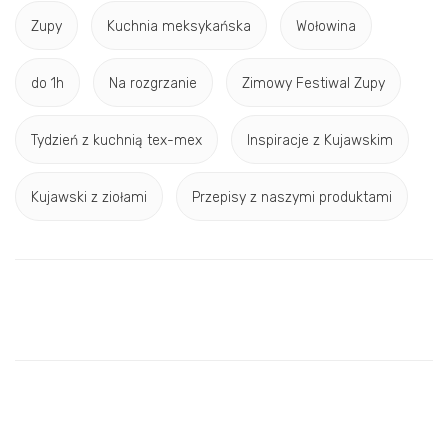
Zupy
Kuchnia meksykańska
Wołowina
do 1h
Na rozgrzanie
Zimowy Festiwal Zupy
Tydzień z kuchnią tex-mex
Inspiracje z Kujawskim
Kujawski z ziołami
Przepisy z naszymi produktami