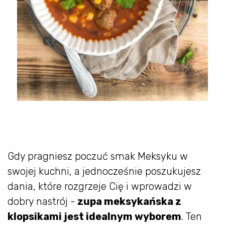
Gdy pragniesz poczuć smak Meksyku w
swojej kuchni, a jednocześnie poszukujesz
dania, które rozgrzeje Cię i wprowadzi w
dobry nastrój -
zupa meksykańska z
klopsikami jest idealnym wyborem
. Ten