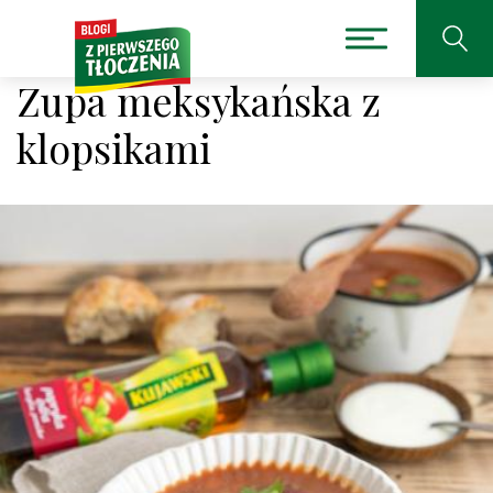
Zupa meksykańska z
klopsikami