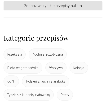
Zobacz wszystkie przepisy autora
Kategorie przepisów
Przekąski
Kuchnia egzotyczna
Dieta wegetariańska
Warzywa
Kolacja
do 1h
Tydzień z kuchnią arabską
Tydzień z kuchnią żydowską
Pasty