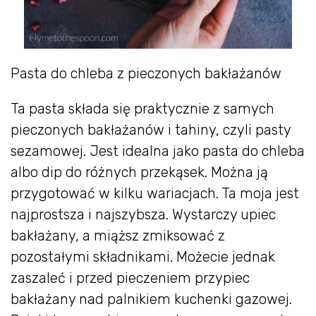
Pasta do chleba z pieczonych bakłażanów
Ta pasta składa się praktycznie z samych
pieczonych bakłażanów i tahiny, czyli pasty
sezamowej. Jest idealna jako pasta do chleba
albo dip do różnych przekąsek. Można ją
przygotować w kilku wariacjach. Ta moja jest
najprostsza i najszybsza. Wystarczy upiec
bakłażany, a miąższ zmiksować z
pozostałymi składnikami. Możecie jednak
zaszaleć i przed pieczeniem przypiec
bakłażany nad palnikiem kuchenki gazowej.