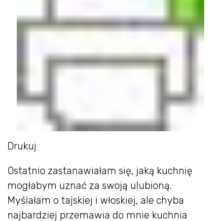
Drukuj
Ostatnio zastanawiałam się, jaką kuchnię
mogłabym uznać za swoją ulubioną.
Myślałam o tajskiej i włoskiej, ale chyba
najbardziej przemawia do mnie kuchnia