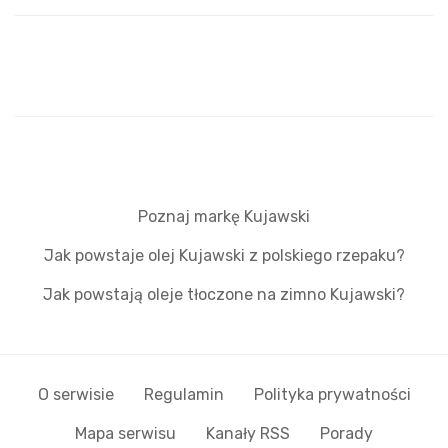
Poznaj markę Kujawski
Jak powstaje olej Kujawski z polskiego rzepaku?
Jak powstają oleje tłoczone na zimno Kujawski?
O serwisie
Regulamin
Polityka prywatności
Mapa serwisu
Kanały RSS
Porady