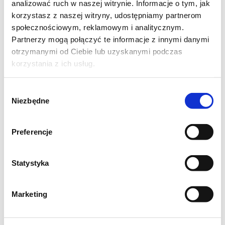
analizować ruch w naszej witrynie. Informacje o tym, jak
korzystasz z naszej witryny, udostępniamy partnerom
społecznościowym, reklamowym i analitycznym.
Partnerzy mogą połączyć te informacje z innymi danymi
otrzymanymi od Ciebie lub uzyskanymi podczas
korzystania z ich usług.
Wybór
Niezbędne
zgody
Preferencje
Statystyka
Marketing