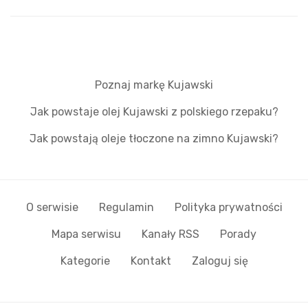
Poznaj markę Kujawski
Jak powstaje olej Kujawski z polskiego rzepaku?
Jak powstają oleje tłoczone na zimno Kujawski?
O serwisie
Regulamin
Polityka prywatności
Mapa serwisu
Kanały RSS
Porady
Kategorie
Kontakt
Zaloguj się