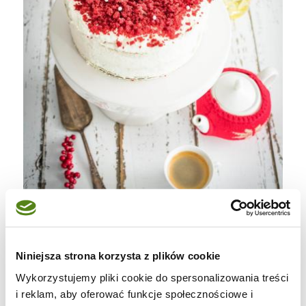
Niniejsza strona korzysta z plików cookie
Wykorzystujemy pliki cookie do spersonalizowania treści
i reklam, aby oferować funkcje społecznościowe i