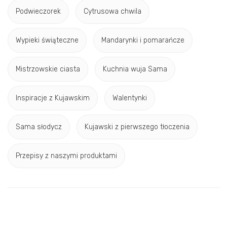
Podwieczorek
Cytrusowa chwila
Wypieki świąteczne
Mandarynki i pomarańcze
Mistrzowskie ciasta
Kuchnia wuja Sama
Inspiracje z Kujawskim
Walentynki
Sama słodycz
Kujawski z pierwszego tłoczenia
Przepisy z naszymi produktami