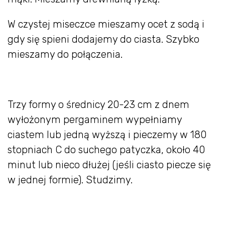
W czystej miseczce mieszamy ocet z sodą i
gdy się spieni dodajemy do ciasta. Szybko
mieszamy do połączenia.
Trzy formy o średnicy 20-23 cm z dnem
wyłożonym pergaminem wypełniamy
ciastem lub jedną wyższą i pieczemy w 180
stopniach C do suchego patyczka, około 40
minut lub nieco dłużej (jeśli ciasto piecze się
w jednej formie). Studzimy.