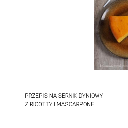
PRZEPIS NA SERNIK DYNIOWY
Z RICOTTY I MASCARPONE