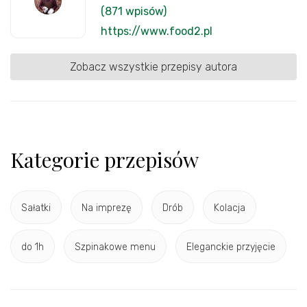
(871 wpisów)
https://www.food2.pl
Zobacz wszystkie przepisy autora
Kategorie przepisów
Sałatki
Na imprezę
Drób
Kolacja
do 1h
Szpinakowe menu
Eleganckie przyjęcie