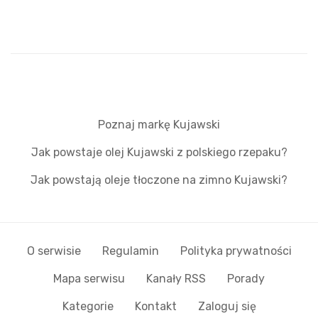
Poznaj markę Kujawski
Jak powstaje olej Kujawski z polskiego rzepaku?
Jak powstają oleje tłoczone na zimno Kujawski?
O serwisie
Regulamin
Polityka prywatności
Mapa serwisu
Kanały RSS
Porady
Kategorie
Kontakt
Zaloguj się