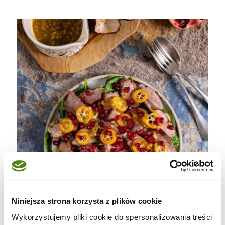
Niniejsza strona korzysta z plików cookie
Wykorzystujemy pliki cookie do spersonalizowania treści