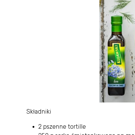
Składniki
2 pszenne tortille