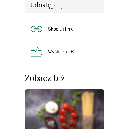
Udostępnij
Skopiuj link
Wyślij na FB
Zobacz też