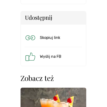
Udostępnij
Skopiuj link
Wyślij na FB
Zobacz też