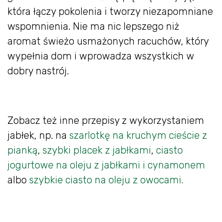
która łączy pokolenia i tworzy niezapomniane
wspomnienia. Nie ma nic lepszego niż
aromat świeżo usmażonych racuchów, który
wypełnia dom i wprowadza wszystkich w
dobry nastrój.
Zobacz też inne przepisy z wykorzystaniem
jabłek, np. na
szarlotkę na kruchym cieście z
pianką
,
szybki placek z jabłkami
,
ciasto
jogurtowe na oleju z jabłkami i cynamonem
albo
szybkie ciasto na oleju z owocami.