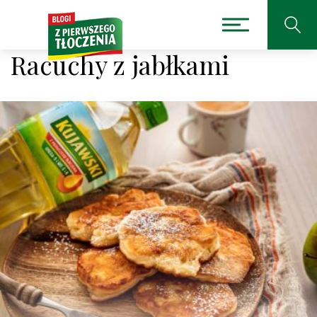
Racuchy z jabłkami