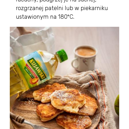
rozgrzanej patelni lub w piekarniku
ustawionym na 180°C.