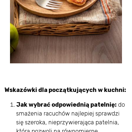
Wskazówki dla początkujących w kuchni:
Jak wybrać odpowiednią patelnię:
do
smażenia racuchów najlepiej sprawdzi
się szeroka, nieprzywierająca patelnia,
która pozwoli na równomierne