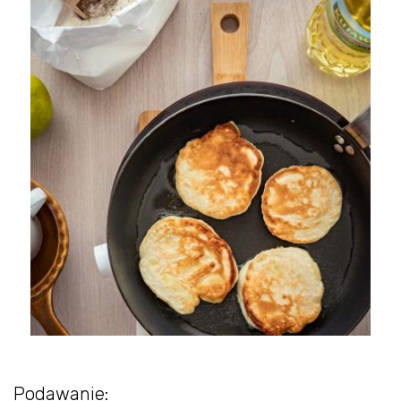
Podawanie: