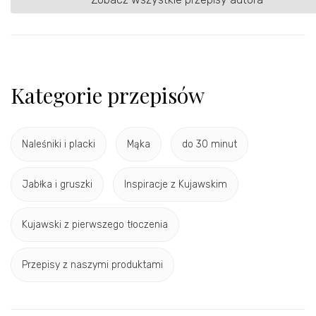
Kategorie przepisów
Naleśniki i placki
Mąka
do 30 minut
Jabłka i gruszki
Inspiracje z Kujawskim
Kujawski z pierwszego tłoczenia
Przepisy z naszymi produktami