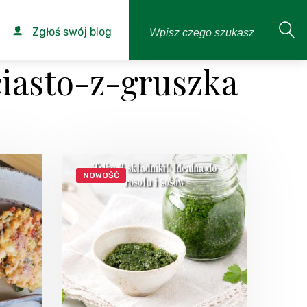
Zgłoś swój blog
iasto-z-gruszka
NOWOŚĆ