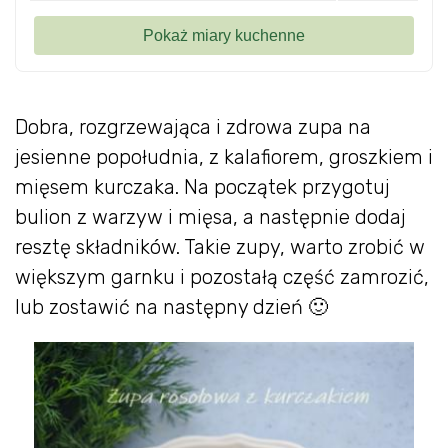
Dobra, rozgrzewająca i zdrowa zupa na
jesienne popołudnia, z kalafiorem, groszkiem i
mięsem kurczaka. Na początek przygotuj
bulion z warzyw i mięsa, a następnie dodaj
resztę składników. Takie zupy, warto zrobić w
większym garnku i pozostałą część zamrozić,
lub zostawić na następny dzień 🙂