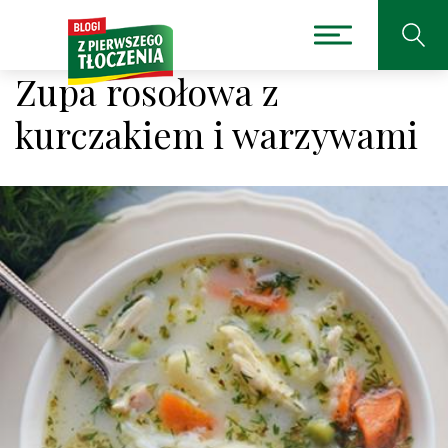
Zupa rosołowa z
kurczakiem i warzywami