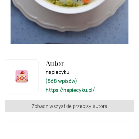
Autor
napiecyku
(868 wpisów)
https://napiecyku.pl/
Zobacz wszystkie przepisy autora