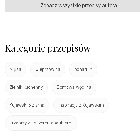
Zobacz wszystkie przepisy autora
Kategorie przepisów
Mięsa
Wieprzowina
ponad 1h
Zielnik kuchenny
Domowa wędlina
Kujawski 3 ziarna
Inspiracje z Kujawskim
Przepisy z naszymi produktami