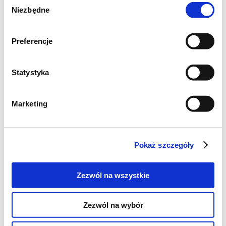
Niezbędne
zgody
Preferencje
Statystyka
Marketing
Pokaż szczegóły
Zezwól na wszystkie
Zezwól na wybór