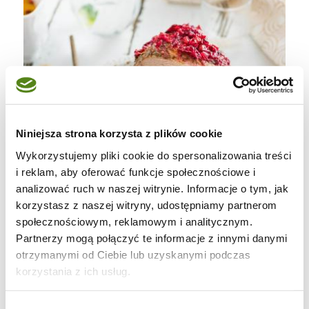
Niniejsza strona korzysta z plików cookie
Wykorzystujemy pliki cookie do spersonalizowania treści
i reklam, aby oferować funkcje społecznościowe i
analizować ruch w naszej witrynie. Informacje o tym, jak
korzystasz z naszej witryny, udostępniamy partnerom
społecznościowym, reklamowym i analitycznym.
Partnerzy mogą połączyć te informacje z innymi danymi
otrzymanymi od Ciebie lub uzyskanymi podczas
korzystania z ich usług.
Wybór