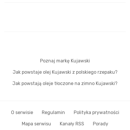
Poznaj markę Kujawski
Jak powstaje olej Kujawski z polskiego rzepaku?
Jak powstają oleje tłoczone na zimno Kujawski?
O serwisie
Regulamin
Polityka prywatności
Mapa serwisu
Kanały RSS
Porady