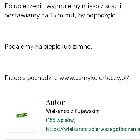
Po upieczeniu wyjmujemy mięso z sosu i
odstawiamy na 15 minut, by odpoczęło.
Podajemy na ciepło lub zimno.
Przepis pochodzi z www.osmykolorteczy.pl/
Autor
Wielkanoc z Kujawskim
(155 wpisów)
https://wielkanoc.zpierwszegotloczenia