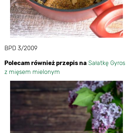
BPD 3/2009
Polecam również przepis na
Sałatkę Gyros
z mięsem mielonym