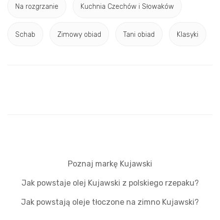
Na rozgrzanie
Kuchnia Czechów i Słowaków
Schab
Zimowy obiad
Tani obiad
Klasyki
Poznaj markę Kujawski
Jak powstaje olej Kujawski z polskiego rzepaku?
Jak powstają oleje tłoczone na zimno Kujawski?