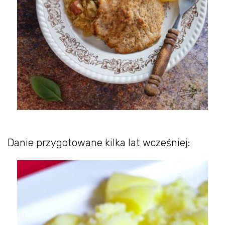
Danie przygotowane kilka lat wcześniej: