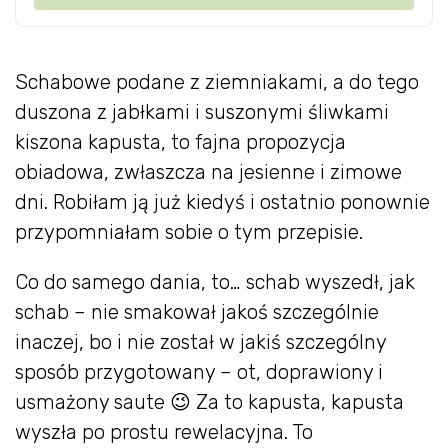
Schabowe podane z ziemniakami, a do tego
duszona z jabłkami i suszonymi śliwkami
kiszona kapusta, to fajna propozycja
obiadowa, zwłaszcza na jesienne i zimowe
dni. Robiłam ją już kiedyś i ostatnio ponownie
przypomniałam sobie o tym przepisie.
Co do samego dania, to… schab wyszedł, jak
schab – nie smakował jakoś szczególnie
inaczej, bo i nie został w jakiś szczególny
sposób przygotowany – ot, doprawiony i
usmażony saute 😉 Za to kapusta, kapusta
wyszła po prostu rewelacyjna. To