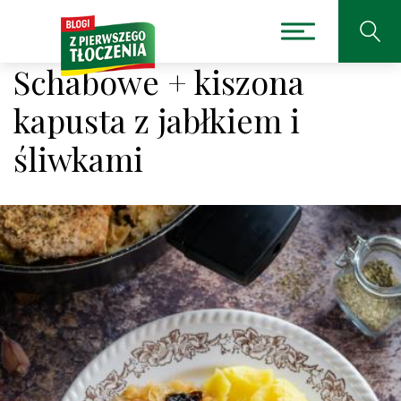
Schabowe + kiszona
kapusta z jabłkiem i
śliwkami