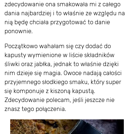
zdecydowanie ona smakowała mi z całego
dania najbardziej i to właśnie ze względu na
nią będę chciała przygotować to danie
ponownie.
Początkowo wahałam się czy dodać do
kapusty wymienione w liście składników
śliwki oraz jabłka, jednak to właśnie dzięki
nim dzieje się magia. Owoce nadają całości
przyjemnego słodkiego smaku, który super
się komponuje z kiszoną kapustą.
Zdecydowanie polecam, jeśli jeszcze nie
znasz tego połączenia.