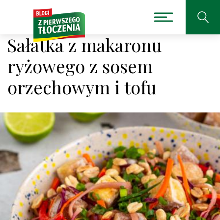
Sałatka z makaronu
ryżowego z sosem
orzechowym i tofu