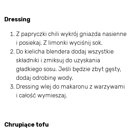
Dressing
Z papryczki chili wykrój gniazda nasienne
i posiekaj. Z limonki wyciśnij sok.
Do kielicha blendera dodaj wszystkie
składniki i zmiksuj do uzyskania
gładkiego sosu. Jeśli będzie zbyt gęsty,
dodaj odrobinę wody.
Dressing wlej do makaronu z warzywami
i całość wymieszaj.
Chrupiące tofu