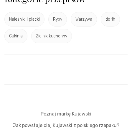
Naleśniki i placki
Ryby
Warzywa
do 1h
Cukinia
Zielnik kuchenny
Poznaj markę Kujawski
Jak powstaje olej Kujawski z polskiego rzepaku?