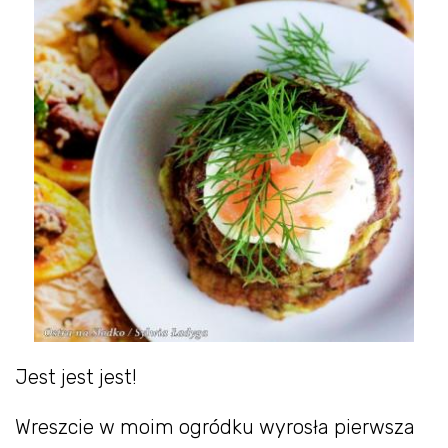
Jest jest jest!
Wreszcie w moim ogródku wyrosła pierwsza