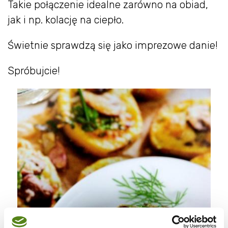
Takie połączenie idealne zarówno na obiad,
jak i np. kolację na ciepło.
Świetnie sprawdzą się jako imprezowe danie!
Spróbujcie!