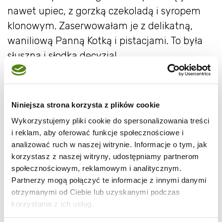
nawet upiec, z gorzką czekoladą i syropem
klonowym. Zaserwowałam je z delikatną,
waniliową Panną Kotką i pistacjami. To była
słuszna i słodka decyzja!
Niniejsza strona korzysta z plików cookie
Wykorzystujemy pliki cookie do spersonalizowania treści
i reklam, aby oferować funkcje społecznościowe i
analizować ruch w naszej witrynie. Informacje o tym, jak
korzystasz z naszej witryny, udostępniamy partnerom
społecznościowym, reklamowym i analitycznym.
Partnerzy mogą połączyć te informacje z innymi danymi
otrzymanymi od Ciebie lub uzyskanymi podczas
korzystania z ich usług.