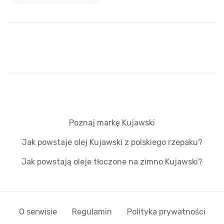
Poznaj markę Kujawski
Jak powstaje olej Kujawski z polskiego rzepaku?
Jak powstają oleje tłoczone na zimno Kujawski?
O serwisie
Regulamin
Polityka prywatności