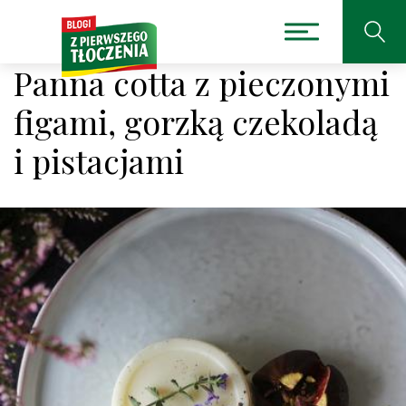
Panna cotta z pieczonymi
figami, gorzką czekoladą
i pistacjami