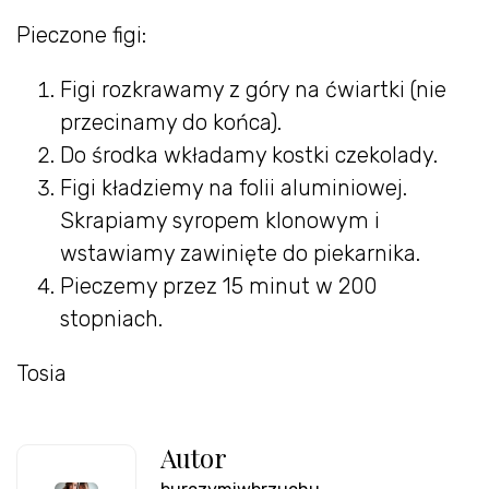
Pieczone figi:
Figi rozkrawamy z góry na ćwiartki (nie
przecinamy do końca).
Do środka wkładamy kostki czekolady.
Figi kładziemy na folii aluminiowej.
Skrapiamy syropem klonowym i
wstawiamy zawinięte do piekarnika.
Pieczemy przez 15 minut w 200
stopniach.
Tosia
Autor