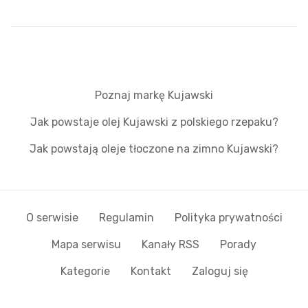
Poznaj markę Kujawski
Jak powstaje olej Kujawski z polskiego rzepaku?
Jak powstają oleje tłoczone na zimno Kujawski?
O serwisie
Regulamin
Polityka prywatności
Mapa serwisu
Kanały RSS
Porady
Kategorie
Kontakt
Zaloguj się