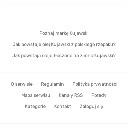
Poznaj markę Kujawski
Jak powstaje olej Kujawski z polskiego rzepaku?
Jak powstają oleje tłoczone na zimno Kujawski?
O serwisie
Regulamin
Polityka prywatności
Mapa serwisu
Kanały RSS
Porady
Kategorie
Kontakt
Zaloguj się