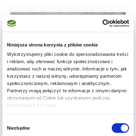
Niniejsza strona korzysta z plików cookie
Wykorzystujemy pliki cookie do spersonalizowania treści
i reklam, aby oferować funkcje społecznościowe i
analizować ruch w naszej witrynie. Informacje o tym, jak
korzystasz z naszej witryny, udostępniamy partnerom
społecznościowym, reklamowym i analitycznym.
Partnerzy mogą połączyć te informacje z innymi danymi
otrzymanymi od Ciebie lub uzyskanymi podczas
korzystania z ich usług.
Wybór
Niezbędne
zgody