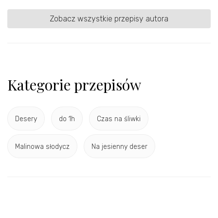
Zobacz wszystkie przepisy autora
Kategorie przepisów
Desery
do 1h
Czas na śliwki
Malinowa słodycz
Na jesienny deser