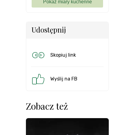
Udostępnij
Skopiuj link
Wyślij na FB
Zobacz też