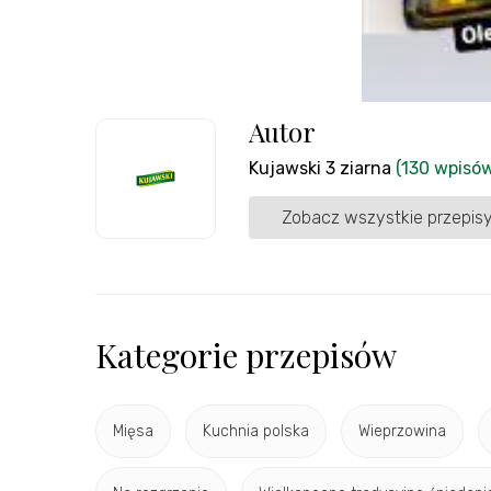
Autor
Kujawski 3 ziarna
(130 wpisó
Zobacz wszystkie przepisy
Kategorie przepisów
Mięsa
Kuchnia polska
Wieprzowina