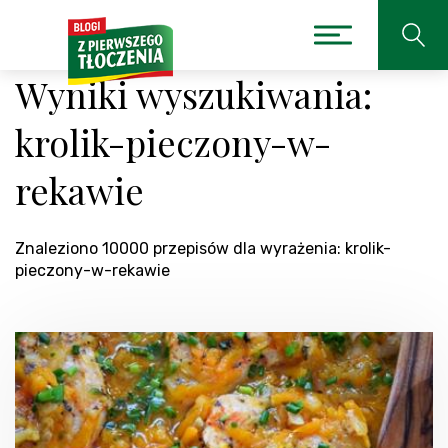
Wyniki wyszukiwania:
krolik-pieczony-w-
rekawie
Znaleziono 10000 przepisów dla wyrażenia: krolik-
pieczony-w-rekawie