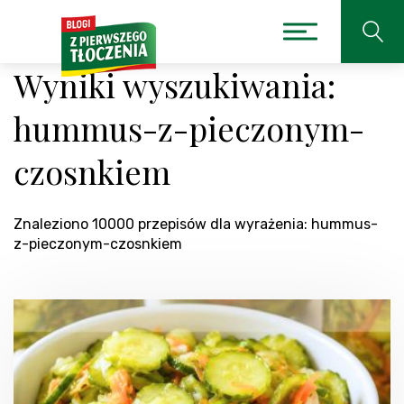
Wyniki wyszukiwania:
hummus-z-pieczonym-
czosnkiem
Znaleziono 10000 przepisów dla wyrażenia: hummus-
z-pieczonym-czosnkiem