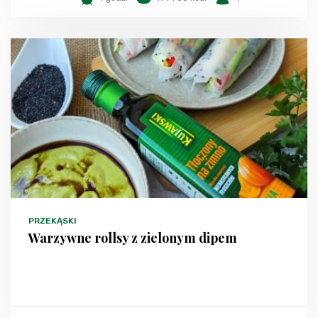
PRZEKĄSKI
Warzywne rollsy z zielonym dipem