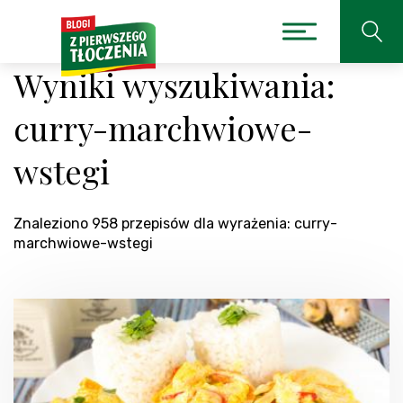
Wyniki wyszukiwania:
curry-marchwiowe-
wstegi
Znaleziono 958 przepisów dla wyrażenia: curry-
marchwiowe-wstegi