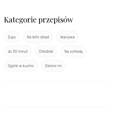
Kategorie przepisów
Zupy
Na letni obiad
Warzywa
do 30 minut
Chłodniki
Na ochłodę
Ogórki w kuchni
Zielono mi