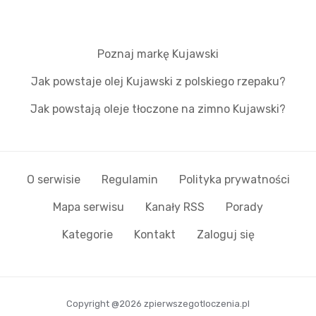
Poznaj markę Kujawski
Jak powstaje olej Kujawski z polskiego rzepaku?
Jak powstają oleje tłoczone na zimno Kujawski?
O serwisie
Regulamin
Polityka prywatności
Mapa serwisu
Kanały RSS
Porady
Kategorie
Kontakt
Zaloguj się
Copyright @2026 zpierwszegotloczenia.pl