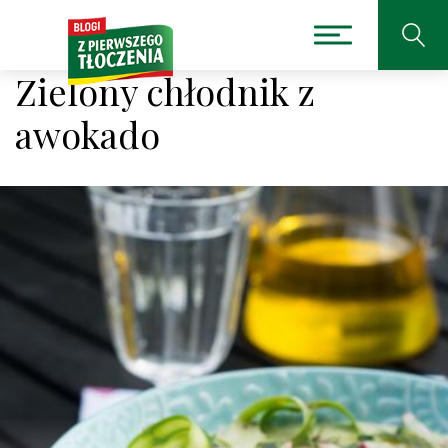
Zielony chłodnik z
awokado