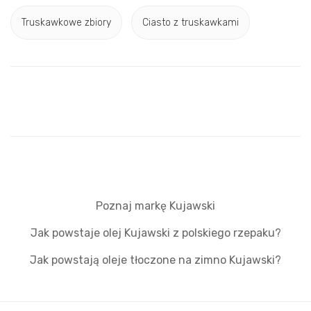
Truskawkowe zbiory
Ciasto z truskawkami
Poznaj markę Kujawski
Jak powstaje olej Kujawski z polskiego rzepaku?
Jak powstają oleje tłoczone na zimno Kujawski?