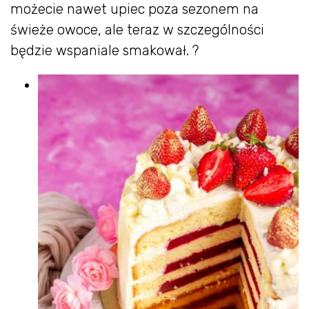
możecie nawet upiec poza sezonem na
świeże owoce, ale teraz w szczególności
będzie wspaniale smakował. ?