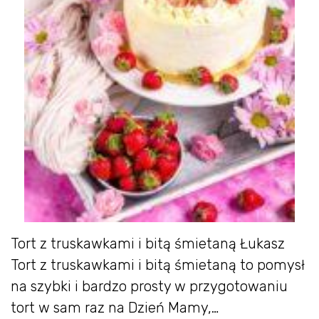
Tort z truskawkami i bitą śmietaną Łukasz
Tort z truskawkami i bitą śmietaną to pomysł
na szybki i bardzo prosty w przygotowaniu
tort w sam raz na Dzień Mamy,…