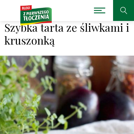
Szybka tarta ze śliwkami i
kruszonką