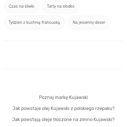
Czas na śliwki
Tarty na słodko
Tydzień z kuchnią francuską
Na jesienny deser
Poznaj markę Kujawski
Jak powstaje olej Kujawski z polskiego rzepaku?
Jak powstają oleje tłoczone na zimno Kujawski?