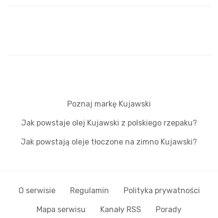
Poznaj markę Kujawski
Jak powstaje olej Kujawski z polskiego rzepaku?
Jak powstają oleje tłoczone na zimno Kujawski?
O serwisie
Regulamin
Polityka prywatności
Mapa serwisu
Kanały RSS
Porady