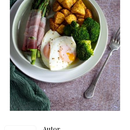
Autor