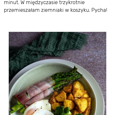
minut. W międzyczasie trzykrotnie
przemieszałam ziemniaki w koszyku. Pycha!