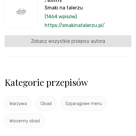
Smaki na talerzu
(1464 wpisów)
https://smakinatalerzu.pl/
Zobacz wszystkie przepisy autora
Kategorie przepisów
Warzywa
Obiad
Szparagowe menu
Wiosenny obiad