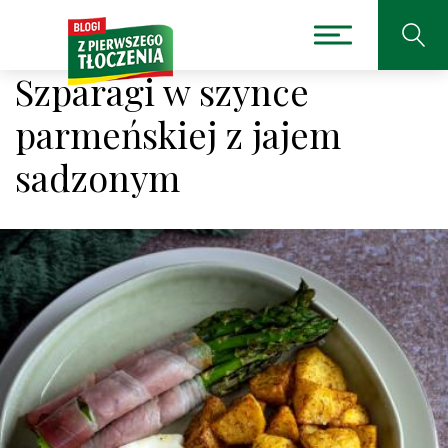
Szparagi w szynce
parmeńskiej z jajem
sadzonym