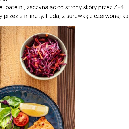
 patelni, zaczynając od strony skóry przez 3-4
ny przez 2 minuty. Podaj z surówką z czerwonej ka