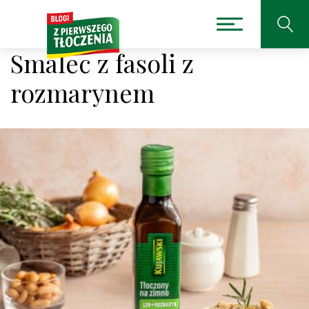
Smalec z fasoli z
rozmarynem