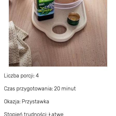
Liczba porcji: 4
Czas przygotowania: 20 minut
Okazja: Przystawka
Stopień trudności: Łatwe