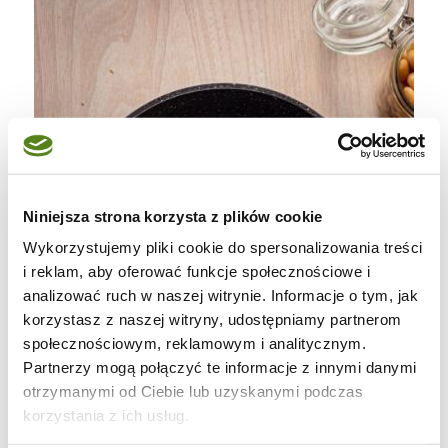
Niniejsza strona korzysta z plików cookie
Wykorzystujemy pliki cookie do spersonalizowania treści
i reklam, aby oferować funkcje społecznościowe i
analizować ruch w naszej witrynie. Informacje o tym, jak
korzystasz z naszej witryny, udostępniamy partnerom
społecznościowym, reklamowym i analitycznym.
Partnerzy mogą połączyć te informacje z innymi danymi
otrzymanymi od Ciebie lub uzyskanymi podczas
korzystania z ich usług.