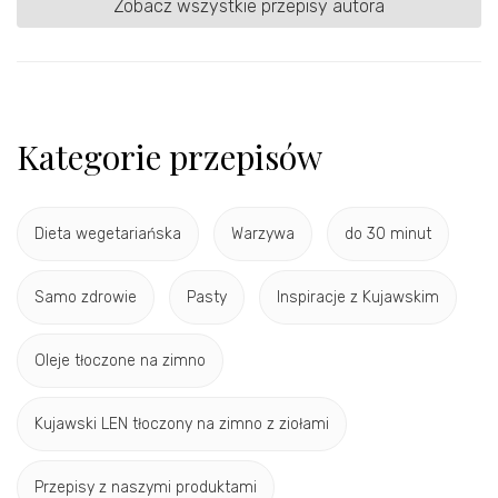
Zobacz wszystkie przepisy autora
Kategorie przepisów
Dieta wegetariańska
Warzywa
do 30 minut
Samo zdrowie
Pasty
Inspiracje z Kujawskim
Oleje tłoczone na zimno
Kujawski LEN tłoczony na zimno z ziołami
Przepisy z naszymi produktami