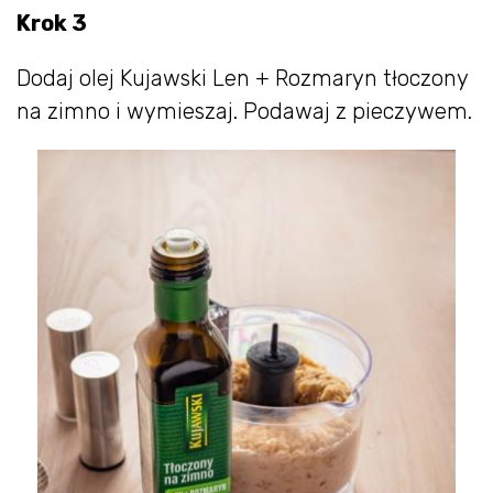
Krok 3
Dodaj olej Kujawski Len + Rozmaryn tłoczony
na zimno i wymieszaj. Podawaj z pieczywem.