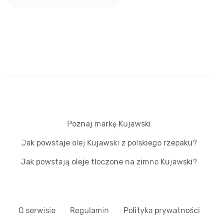
Poznaj markę Kujawski
Jak powstaje olej Kujawski z polskiego rzepaku?
Jak powstają oleje tłoczone na zimno Kujawski?
O serwisie
Regulamin
Polityka prywatności