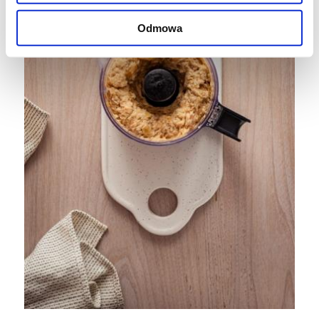
Odmowa