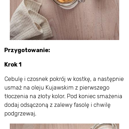
Przygotowanie:
Krok 1
Cebulę i czosnek pokrój w kostkę, a następnie
usmaż na oleju Kujawskim z pierwszego
tłoczenia na złoty kolor. Pod koniec smażenia
dodaj odsączoną z zalewy fasolę i chwilę
podgrzewaj.