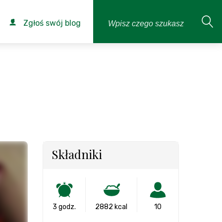
Zgłoś swój blog
Składniki
3 godz.
2882 kcal
10