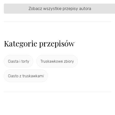
Zobacz wszystkie przepisy autora
Kategorie przepisów
Ciasta i torty
Truskawkowe zbiory
Ciasto z truskawkami