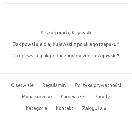
Poznaj markę Kujawski
Jak powstaje olej Kujawski z polskiego rzepaku?
Jak powstają oleje tłoczone na zimno Kujawski?
O serwisie
Regulamin
Polityka prywatności
Mapa serwisu
Kanały RSS
Porady
Kategorie
Kontakt
Zaloguj się