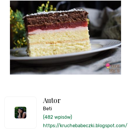
Autor
Beti
(482 wpisów)
https://kruchebabeczki.blogspot.com/