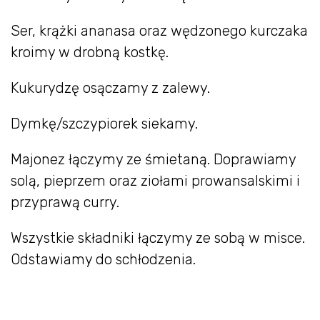
Ser, krążki ananasa oraz wędzonego kurczaka
kroimy w drobną kostkę.
Kukurydzę osączamy z zalewy.
Dymkę/szczypiorek siekamy.
Majonez łączymy ze śmietaną. Doprawiamy
solą, pieprzem oraz ziołami prowansalskimi i
przyprawą curry.
Wszystkie składniki łączymy ze sobą w misce.
Odstawiamy do schłodzenia.