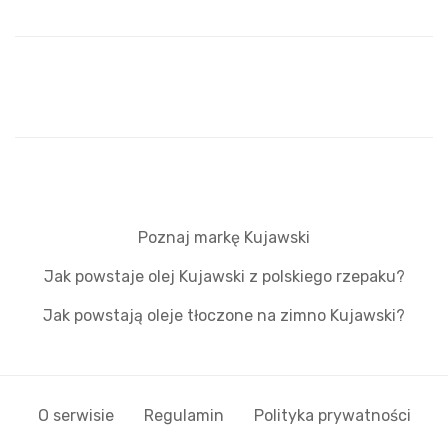
Poznaj markę Kujawski
Jak powstaje olej Kujawski z polskiego rzepaku?
Jak powstają oleje tłoczone na zimno Kujawski?
O serwisie
Regulamin
Polityka prywatności