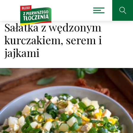
Sałatka z wędzonym
kurczakiem, serem i
jajkami