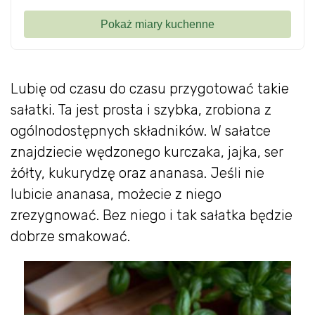
Lubię od czasu do czasu przygotować takie
sałatki. Ta jest prosta i szybka, zrobiona z
ogólnodostępnych składników. W sałatce
znajdziecie wędzonego kurczaka, jajka, ser
żółty, kukurydzę oraz ananasa. Jeśli nie
lubicie ananasa, możecie z niego
zrezygnować. Bez niego i tak sałatka będzie
dobrze smakować.