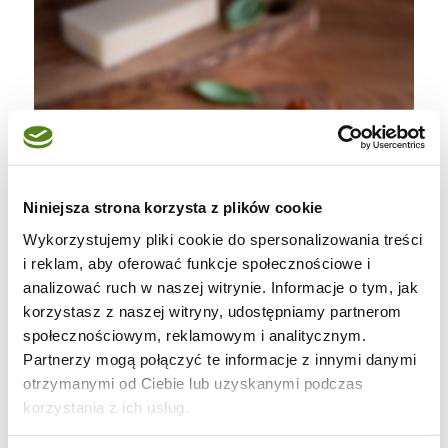
Niniejsza strona korzysta z plików cookie
Wykorzystujemy pliki cookie do spersonalizowania treści
i reklam, aby oferować funkcje społecznościowe i
analizować ruch w naszej witrynie. Informacje o tym, jak
korzystasz z naszej witryny, udostępniamy partnerom
społecznościowym, reklamowym i analitycznym.
Partnerzy mogą połączyć te informacje z innymi danymi
otrzymanymi od Ciebie lub uzyskanymi podczas
korzystania z ich usług.