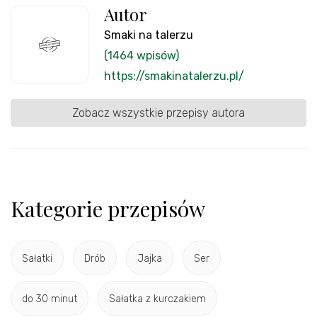
Autor
Smaki na talerzu
(1464 wpisów)
https://smakinatalerzu.pl/
Zobacz wszystkie przepisy autora
Kategorie przepisów
Sałatki
Drób
Jajka
Ser
do 30 minut
Sałatka z kurczakiem