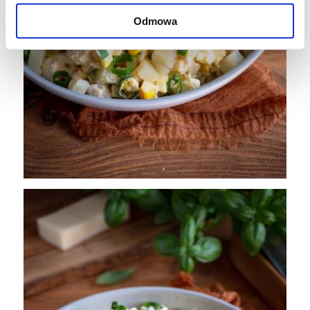
Odmowa