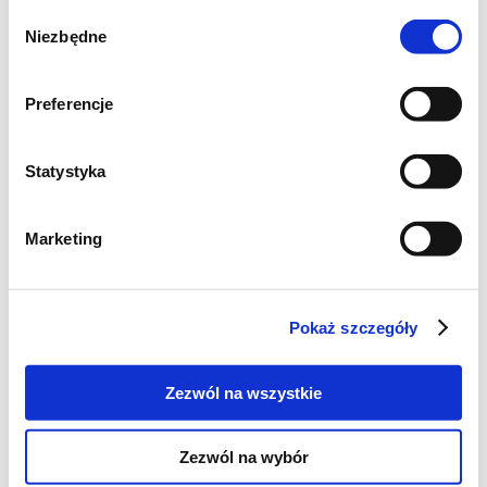
Wybór
Niezbędne
zgody
Preferencje
Statystyka
Marketing
Pokaż szczegóły
Zezwól na wszystkie
Zezwól na wybór