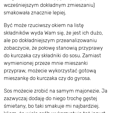
wcześniejszym dokładnym zmieszaniu)
smakowała znacznie lepiej.
Być może rzuciwszy okiem na listę
składników wyda Wam się, że jest ich dużo,
ale po dokładniejszym przeanalizowaniu
zobaczycie, że połowę stanowią przyprawy
do kurczaka czy składniki do sosu. Zamiast
wymienionej przeze mnie mieszanki
przypraw, możecie wykorzystać gotową
mieszankę do kurczaka czy do gyrosa.
Sos możecie zrobić na samym majonezie. Ja
zazwyczaj dodaję do niego trochę gęstej
śmietany, bo taki smakuje mi najbardziej.