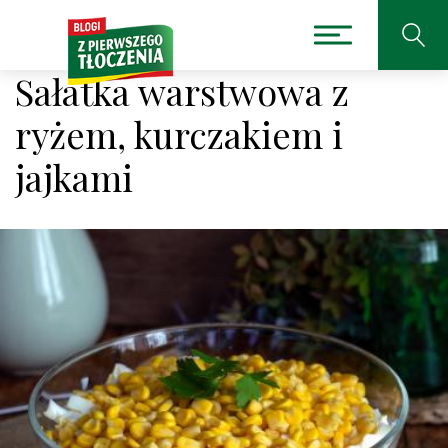
Sałatka warstwowa z
ryżem, kurczakiem i
jajkami