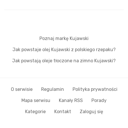
Poznaj markę Kujawski
Jak powstaje olej Kujawski z polskiego rzepaku?
Jak powstają oleje tłoczone na zimno Kujawski?
O serwisie
Regulamin
Polityka prywatności
Mapa serwisu
Kanały RSS
Porady
Kategorie
Kontakt
Zaloguj się