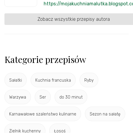
https://mojakuchniamalutka.blogspot.
Zobacz wszystkie przepisy autora
Kategorie przepisów
Sałatki
Kuchnia francuska
Ryby
Warzywa
Ser
do 30 minut
Karnawałowe szaleństwo kulinarne
Sezon na sałatę
Zielnik kuchenny
Łosoś