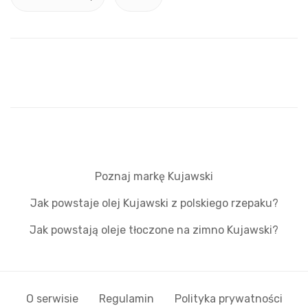
Poznaj markę Kujawski
Jak powstaje olej Kujawski z polskiego rzepaku?
Jak powstają oleje tłoczone na zimno Kujawski?
O serwisie
Regulamin
Polityka prywatności