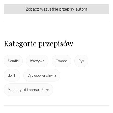
Zobacz wszystkie przepisy autora
Kategorie przepisów
Sałatki
Warzywa
Owoce
Ryż
do 1h
Cytrusowa chwila
Mandarynki i pomarańcze