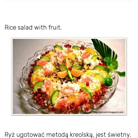
Rice salad with fruit.
Ryż ugotować metodą kreolską, jest świetny.