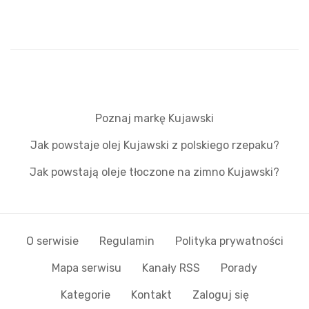
Poznaj markę Kujawski
Jak powstaje olej Kujawski z polskiego rzepaku?
Jak powstają oleje tłoczone na zimno Kujawski?
O serwisie
Regulamin
Polityka prywatności
Mapa serwisu
Kanały RSS
Porady
Kategorie
Kontakt
Zaloguj się