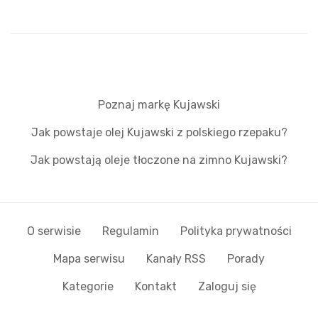
Poznaj markę Kujawski
Jak powstaje olej Kujawski z polskiego rzepaku?
Jak powstają oleje tłoczone na zimno Kujawski?
O serwisie
Regulamin
Polityka prywatności
Mapa serwisu
Kanały RSS
Porady
Kategorie
Kontakt
Zaloguj się