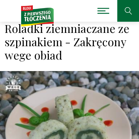
Roladki ziemniaczane ze
szpinakiem - Zakręcony
wege obiad