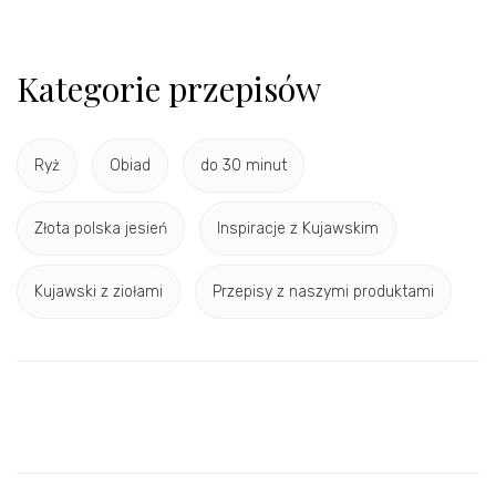
Kategorie przepisów
Ryż
Obiad
do 30 minut
Złota polska jesień
Inspiracje z Kujawskim
Kujawski z ziołami
Przepisy z naszymi produktami