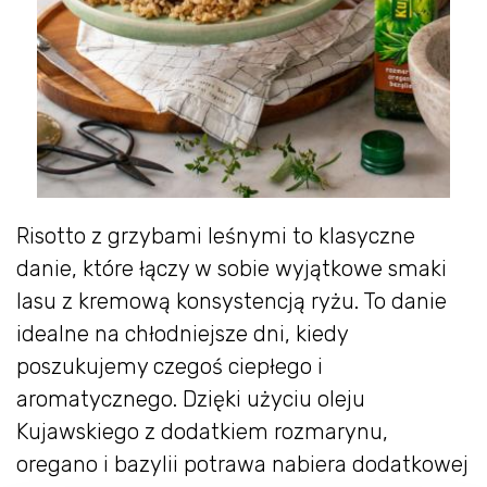
Risotto z grzybami leśnymi to klasyczne
danie, które łączy w sobie wyjątkowe smaki
lasu z kremową konsystencją ryżu. To danie
idealne na chłodniejsze dni, kiedy
poszukujemy czegoś ciepłego i
aromatycznego. Dzięki użyciu oleju
Kujawskiego z dodatkiem rozmarynu,
oregano i bazylii potrawa nabiera dodatkowej