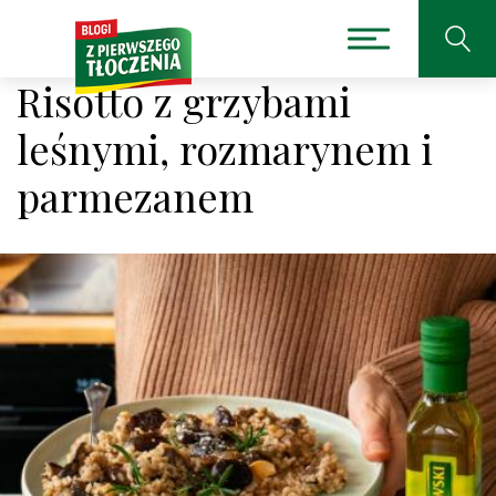
Risotto z grzybami
leśnymi, rozmarynem i
parmezanem