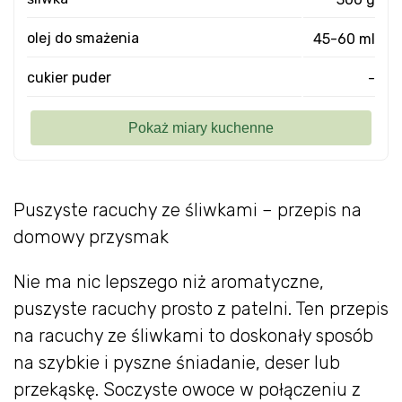
olej do smażenia
45-60 ml
cukier puder
-
Puszyste racuchy ze śliwkami – przepis na
domowy przysmak
Nie ma nic lepszego niż aromatyczne,
puszyste racuchy prosto z patelni. Ten przepis
na racuchy ze śliwkami to doskonały sposób
na szybkie i pyszne śniadanie, deser lub
przekąskę. Soczyste owoce w połączeniu z