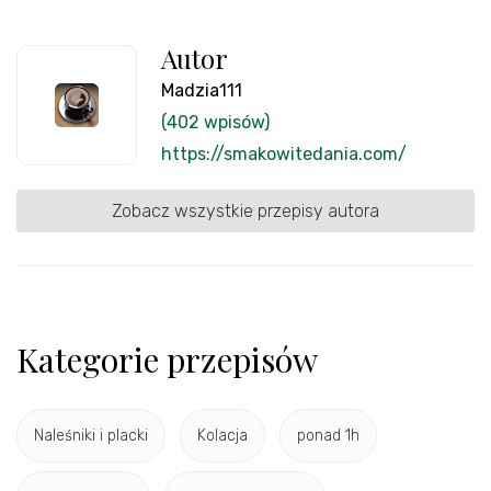
Autor
Madzia111
(402 wpisów)
https://smakowitedania.com/
Zobacz wszystkie przepisy autora
Kategorie przepisów
Naleśniki i placki
Kolacja
ponad 1h