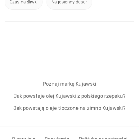
Czas na śliwki
Na jesienny deser
Poznaj markę Kujawski
Jak powstaje olej Kujawski z polskiego rzepaku?
Jak powstają oleje tłoczone na zimno Kujawski?