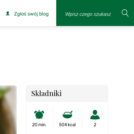
Zgłoś swój blog
Składniki
20 min.
504 kcal
2