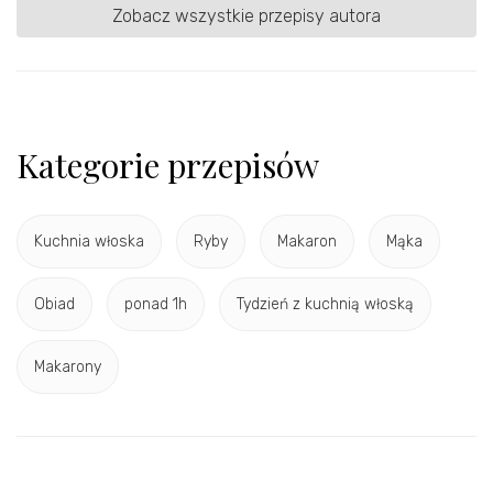
Zobacz wszystkie przepisy autora
Kategorie przepisów
Kuchnia włoska
Ryby
Makaron
Mąka
Obiad
ponad 1h
Tydzień z kuchnią włoską
Makarony