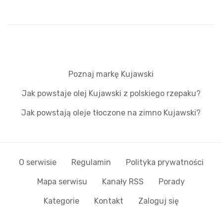
Poznaj markę Kujawski
Jak powstaje olej Kujawski z polskiego rzepaku?
Jak powstają oleje tłoczone na zimno Kujawski?
O serwisie
Regulamin
Polityka prywatności
Mapa serwisu
Kanały RSS
Porady
Kategorie
Kontakt
Zaloguj się