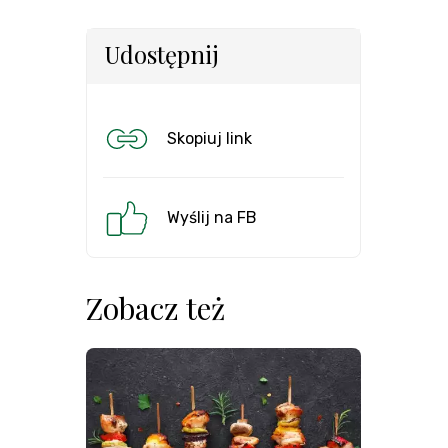
Udostępnij
Skopiuj link
Wyślij na FB
Zobacz też