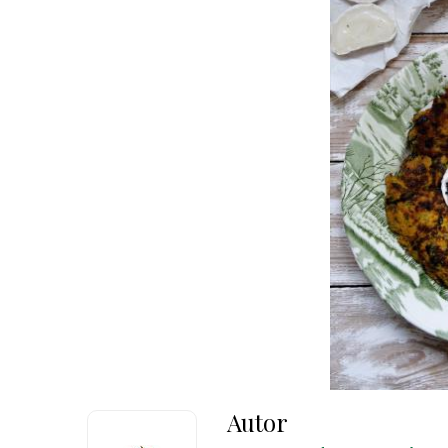
Autor