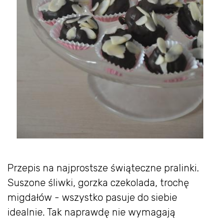
Przepis na najprostsze świąteczne pralinki.
Suszone śliwki, gorzka czekolada, trochę
migdałów - wszystko pasuje do siebie
idealnie. Tak naprawdę nie wymagają