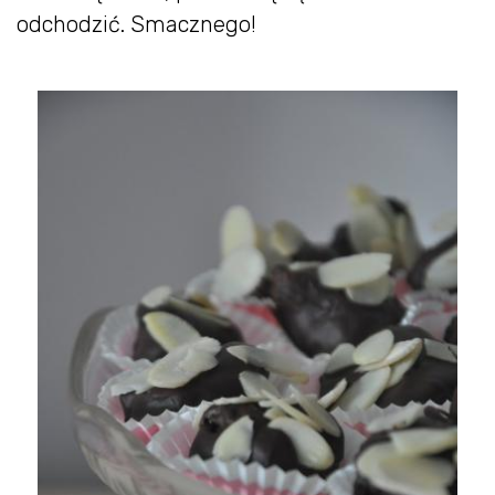
odchodzić. Smacznego!