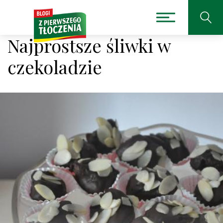
Najprostsze śliwki w
czekoladzie