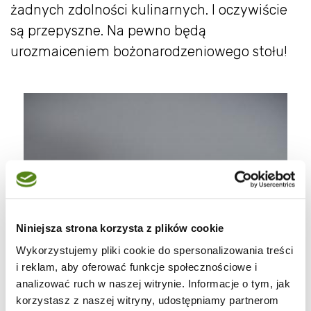
żadnych zdolności kulinarnych. I oczywiście
są przepyszne. Na pewno będą
urozmaiceniem bożonarodzeniowego stołu!
Niniejsza strona korzysta z plików cookie
Wykorzystujemy pliki cookie do spersonalizowania treści
i reklam, aby oferować funkcje społecznościowe i
analizować ruch w naszej witrynie. Informacje o tym, jak
korzystasz z naszej witryny, udostępniamy partnerom