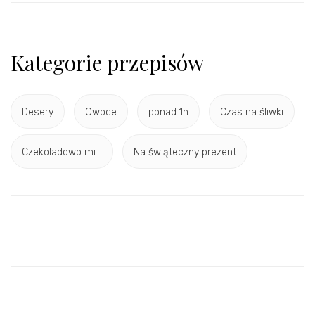
Kategorie przepisów
Desery
Owoce
ponad 1h
Czas na śliwki
Czekoladowo mi...
Na świąteczny prezent