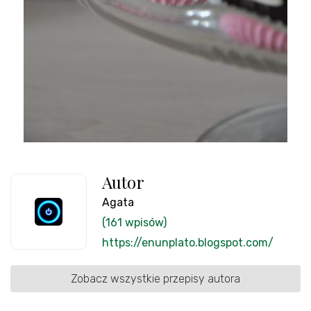
Autor
Agata
(161 wpisów)
https://enunplato.blogspot.com/
Zobacz wszystkie przepisy autora