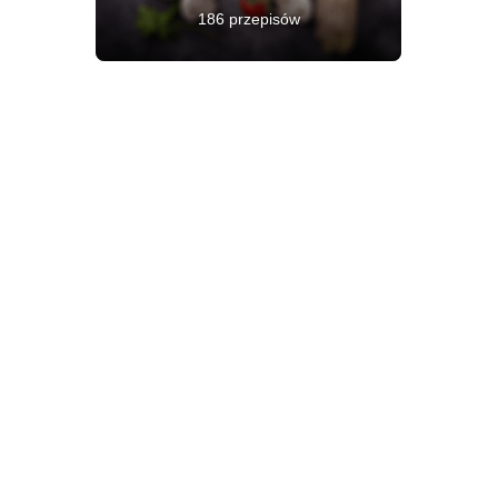
186 przepisów