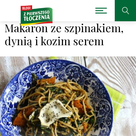
Makaron ze szpinakiem,
dynią i kozim serem