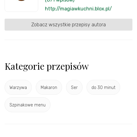
http://magiawkuchni.blox.pl/
Zobacz wszystkie przepisy autora
Kategorie przepisów
Warzywa
Makaron
Ser
do 30 minut
Szpinakowe menu