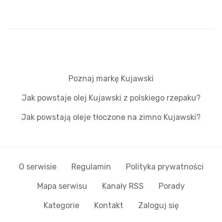
Poznaj markę Kujawski
Jak powstaje olej Kujawski z polskiego rzepaku?
Jak powstają oleje tłoczone na zimno Kujawski?
O serwisie
Regulamin
Polityka prywatności
Mapa serwisu
Kanały RSS
Porady
Kategorie
Kontakt
Zaloguj się