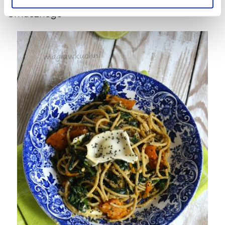
Smacznego