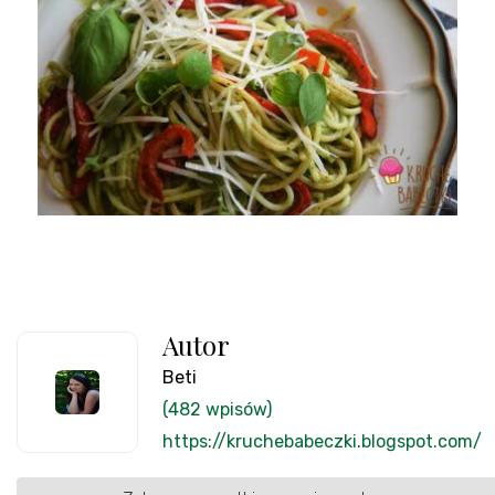
Autor
Beti
(482 wpisów)
https://kruchebabeczki.blogspot.com/