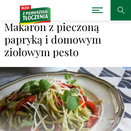
Makaron z pieczoną
papryką i domowym
ziołowym pesto