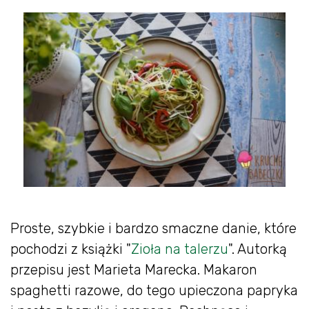
Proste, szybkie i bardzo smaczne danie, które
pochodzi z książki "
Zioła na talerzu
". Autorką
przepisu jest Marieta Marecka. Makaron
spaghetti razowe, do tego upieczona papryka