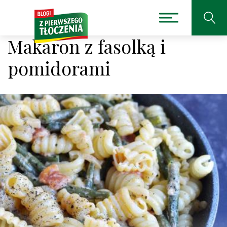
Makaron z fasolką i
pomidorami