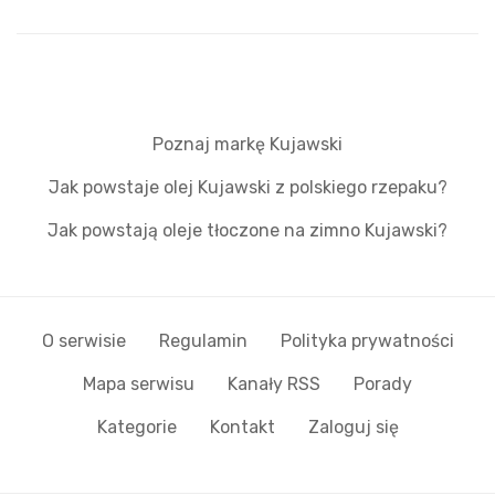
Poznaj markę Kujawski
Jak powstaje olej Kujawski z polskiego rzepaku?
Jak powstają oleje tłoczone na zimno Kujawski?
O serwisie
Regulamin
Polityka prywatności
Mapa serwisu
Kanały RSS
Porady
Kategorie
Kontakt
Zaloguj się