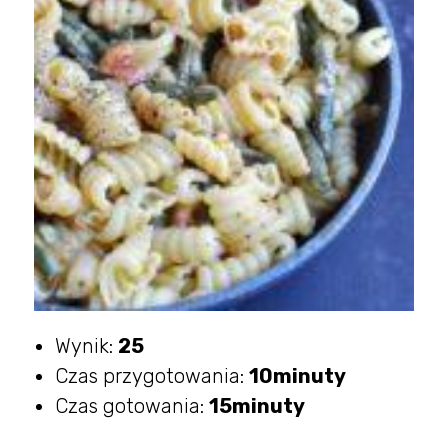
Wynik:
25
Czas przygotowania:
10minuty
Czas gotowania:
15minuty