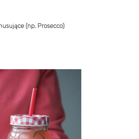
usujące (np. Prosecco)