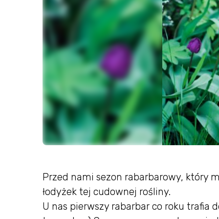
Przed nami sezon rabarbarowy, który 
łodyżek tej cudownej rośliny.
U nas pierwszy rabarbar co roku trafia d