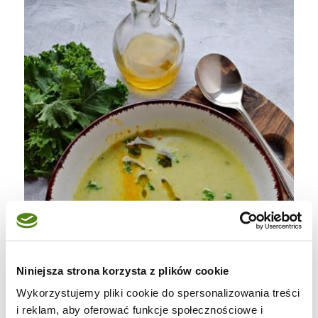
Niniejsza strona korzysta z plików cookie
Wykorzystujemy pliki cookie do spersonalizowania treści
i reklam, aby oferować funkcje społecznościowe i