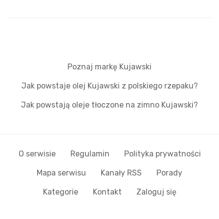
Poznaj markę Kujawski
Jak powstaje olej Kujawski z polskiego rzepaku?
Jak powstają oleje tłoczone na zimno Kujawski?
O serwisie
Regulamin
Polityka prywatności
Mapa serwisu
Kanały RSS
Porady
Kategorie
Kontakt
Zaloguj się